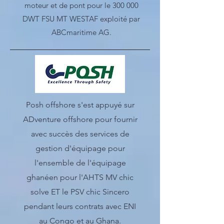
moteur et de pont pour le 300 000
DWT FSU MT WESTAF exploité par
ABCmaritime AG.
Posh offshore s'est appuyé sur
ADventure offshore pour fournir
avec succès des services de
gestion d'équipage pour
l'ensemble de l'équipage
ghanéen pour l'AHTS MV chic
solve ET le PSV chic Sincero
pendant leurs contrats avec ENI
au Congo et au Ghana.