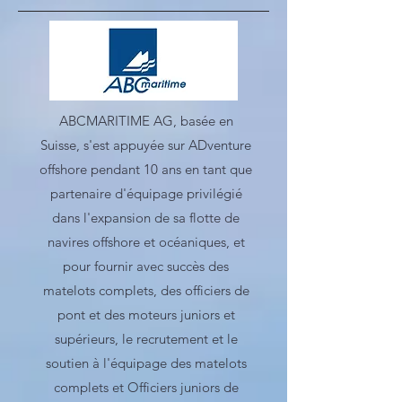
ABCMARITIME AG, basée en
Suisse, s'est appuyée sur ADventure
offshore pendant 10 ans en tant que
partenaire d'équipage privilégié
dans l'expansion de sa flotte de
navires offshore et océaniques, et
pour fournir avec succès des
matelots complets, des officiers de
pont et des moteurs juniors et
supérieurs, le recrutement et le
soutien à l'équipage des matelots
complets et Officiers juniors de