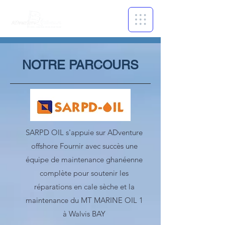
NOTRE PARCOURS
SARPD OIL s'appuie sur ADventure
offshore Fournir avec succès une
équipe de maintenance ghanéenne
complète pour soutenir les
réparations en cale sèche et la
maintenance du MT MARINE OIL 1
à Walvis BAY